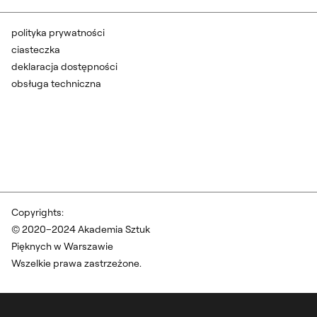
polityka prywatności
ciasteczka
deklaracja dostępności
obsługa techniczna
Copyrights:
© 2020–2024 Akademia Sztuk
Pięknych w Warszawie
Wszelkie prawa zastrzeżone.