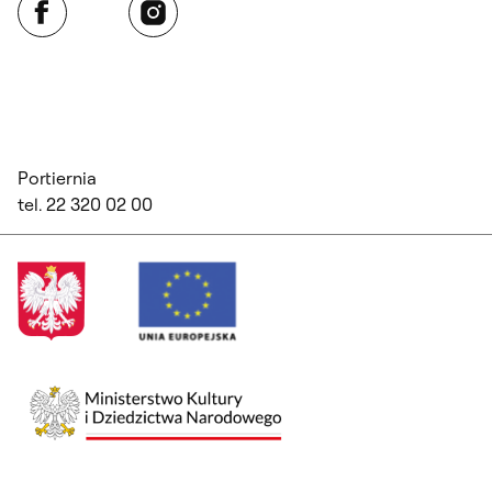
Portiernia
tel. 22 320 02 00