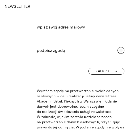
NEWSLETTER
wpisz swój adres mailowy
podpisz zgodę
ZAPISZ SIĘ
Wyrażam zgodę na przetwarzanie moich danych
osobowych w celu realizacji usługi newslettera
Akademii Sztuk Pięknych w Warszawie. Podanie
danych jest dobrowolne, lecz niezbędne
do realizacji świadczenia usługi newslettera.
W zakresie, w jakim została udzielona zgoda
na przetwarzanie danych osobowych, przysługuje
prawo do jej cofnięcia. Wycofanie zgody nie wpływa