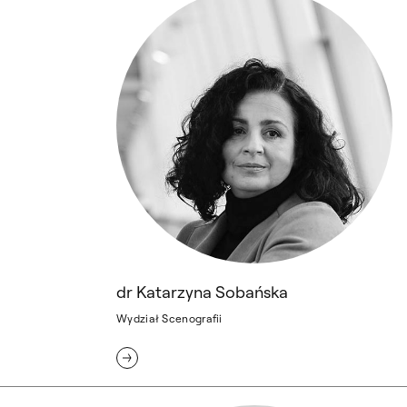
dr Katarzyna Sobańska
Wydział Scenografii