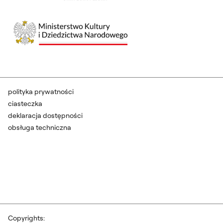
polityka prywatności
ciasteczka
deklaracja dostępności
obsługa techniczna
Copyrights: