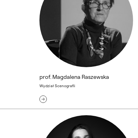
prof. Magdalena Raszewska
Wydział Scenografii
Aleksandra Reda