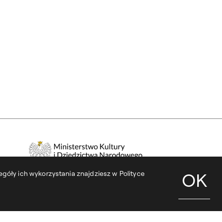
góły ich wykorzystania znajdziesz w Polityce
OK