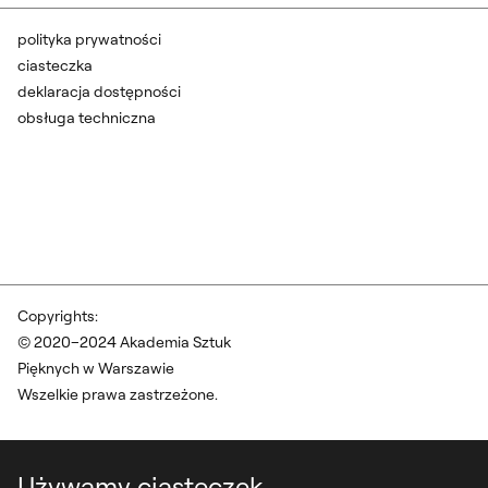
polityka prywatności
ciasteczka
deklaracja dostępności
obsługa techniczna
Copyrights:
© 2020–2024 Akademia Sztuk
Pięknych w Warszawie
Wszelkie prawa zastrzeżone.
Używamy ciasteczek