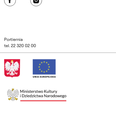
Portiernia
tel. 22 320 02 00