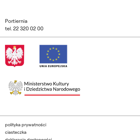
Portiernia
tel. 22 320 02 00
polityka prywatności
ciasteczka
deklaracja dostępności