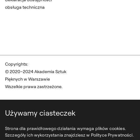
obsługa techniczna
Copyrights:
© 2020–2024 Akademia Sztuk
Pięknych w Warszawie
Wszelkie prawa zastrzeżone.
Używamy ciasteczek
Strona dla prawidłowego działania wymaga plików cookies.
Szczegóły ich wykorzystania znajdziesz w Polityce Prywatności.